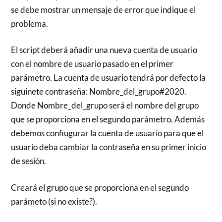
se debe mostrar un mensaje de error que indique el
problema.
El script deberá añadir una nueva cuenta de usuario
con el nombre de usuario pasado en el primer
parámetro. La cuenta de usuario tendrá por defecto la
siguinete contraseña: Nombre_del_grupo#2020.
Donde Nombre_del_grupo será el nombre del grupo
que se proporciona en el segundo parámetro. Además
debemos confiugurar la cuenta de usuario para que el
usuario deba cambiar la contraseña en su primer inicio
de sesión.
Creará el grupo que se proporciona en el segundo
parámeto (si no existe?).