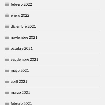
febrero 2022
enero 2022
diciembre 2021
noviembre 2021
octubre 2021
septiembre 2021
mayo 2021
abril 2021
marzo 2021
febrero 2021