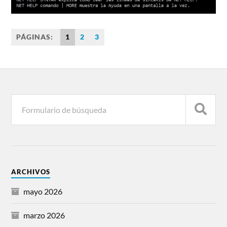
PÁGINAS:
1
2
3
ARCHIVOS
mayo 2026
marzo 2026