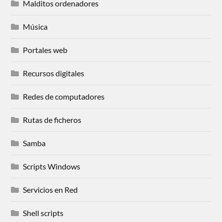
Malditos ordenadores
Música
Portales web
Recursos digitales
Redes de computadores
Rutas de ficheros
Samba
Scripts Windows
Servicios en Red
Shell scripts