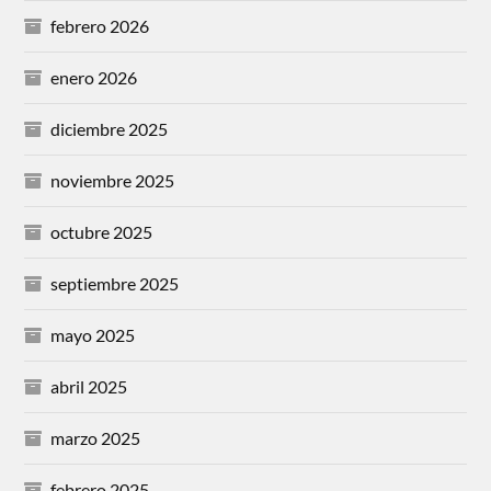
febrero 2026
enero 2026
diciembre 2025
noviembre 2025
octubre 2025
septiembre 2025
mayo 2025
abril 2025
marzo 2025
febrero 2025