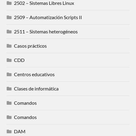
2502 – Sistemas Libres Linux
2509 – Automatización Scripts II
2511 – Sistemas heterogéneos
Casos prácticos
CDD
Centros educativos
Clases de informática
Comandos
Comandos
DAM