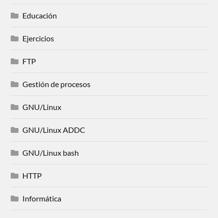
Educación
Ejercicios
FTP
Gestión de procesos
GNU/Linux
GNU/Linux ADDC
GNU/Linux bash
HTTP
Informática