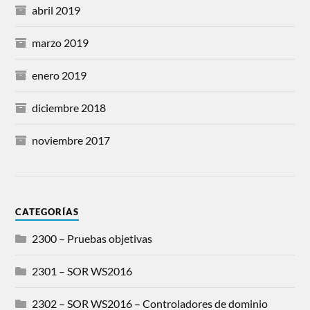
abril 2019
marzo 2019
enero 2019
diciembre 2018
noviembre 2017
CATEGORÍAS
2300 – Pruebas objetivas
2301 – SOR WS2016
2302 – SOR WS2016 – Controladores de dominio