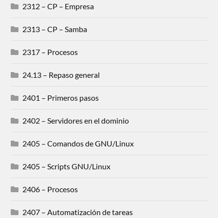
2312 – CP – Empresa
2313 – CP – Samba
2317 – Procesos
24.13 – Repaso general
2401 – Primeros pasos
2402 – Servidores en el dominio
2405 – Comandos de GNU/Linux
2405 – Scripts GNU/Linux
2406 – Procesos
2407 – Automatización de tareas