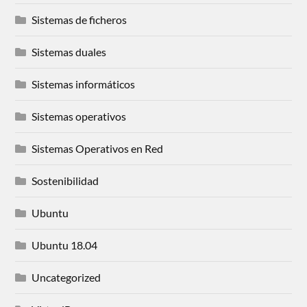
Sistemas de ficheros
Sistemas duales
Sistemas informáticos
Sistemas operativos
Sistemas Operativos en Red
Sostenibilidad
Ubuntu
Ubuntu 18.04
Uncategorized