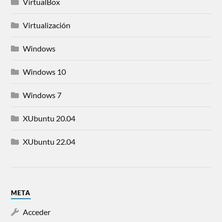
VirtualBox
Virtualización
Windows
Windows 10
Windows 7
XUbuntu 20.04
XUbuntu 22.04
META
Acceder