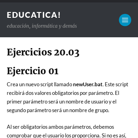
EDUCATICA!
educación, informática y demás
Ejercicios 20.03
Ejercicio 01
Crea un nuevo script llamado
newUser.bat
. Este script
recibirá dos valores obligatorios por parámetro. El
primer parámetro será un nombre de usuario y el
segundo parámetro será un nombre de grupo.
Al ser obligatorios ambos parámetros, debemos
comprobar que el usuario los proporciona. Si no es así,