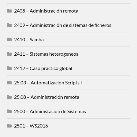
2408 – Administración remota
2409 – Administración de sistemas de ficheros
2410 – Samba
2411 – Sistemas heterogeneos
2412 – Caso practico global
25.03 – Automatizacion Scripts I
25.08 – Administración remota
2500 – Administación de Sistemas
2501 – WS2016