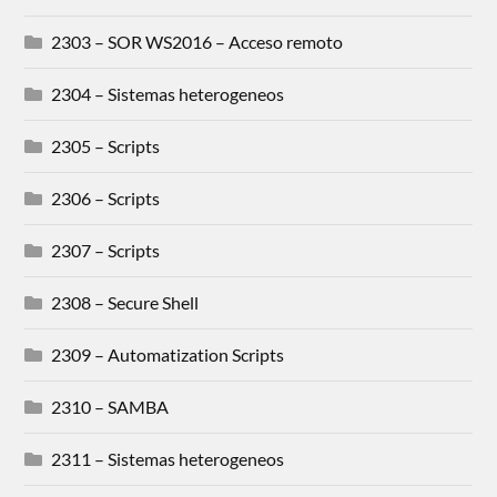
2303 – SOR WS2016 – Acceso remoto
2304 – Sistemas heterogeneos
2305 – Scripts
2306 – Scripts
2307 – Scripts
2308 – Secure Shell
2309 – Automatization Scripts
2310 – SAMBA
2311 – Sistemas heterogeneos