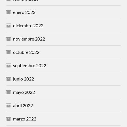
enero 2023
diciembre 2022
noviembre 2022
octubre 2022
septiembre 2022
junio 2022
mayo 2022
abril 2022
marzo 2022