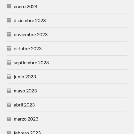
enero 2024
diciembre 2023
noviembre 2023
octubre 2023
septiembre 2023
junio 2023
mayo 2023
abril 2023
marzo 2023
febrero 2023