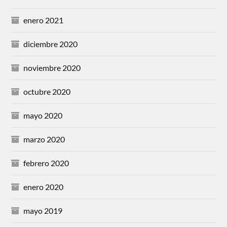
enero 2021
diciembre 2020
noviembre 2020
octubre 2020
mayo 2020
marzo 2020
febrero 2020
enero 2020
mayo 2019