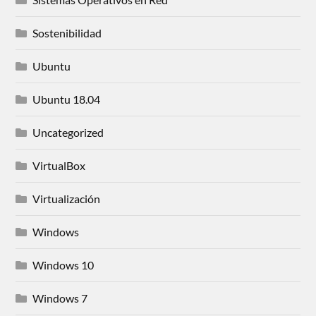
Sostenibilidad
Ubuntu
Ubuntu 18.04
Uncategorized
VirtualBox
Virtualización
Windows
Windows 10
Windows 7