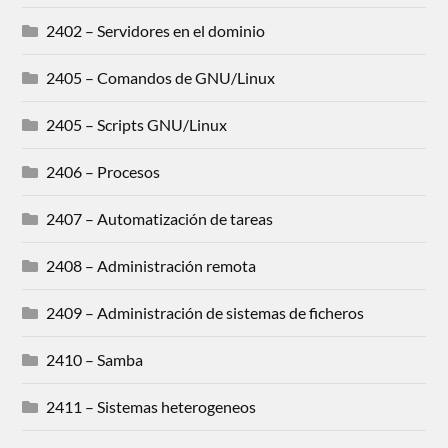
2402 – Servidores en el dominio
2405 – Comandos de GNU/Linux
2405 – Scripts GNU/Linux
2406 – Procesos
2407 – Automatización de tareas
2408 – Administración remota
2409 – Administración de sistemas de ficheros
2410 – Samba
2411 – Sistemas heterogeneos