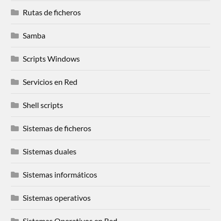
Rutas de ficheros
Samba
Scripts Windows
Servicios en Red
Shell scripts
Sistemas de ficheros
Sistemas duales
Sistemas informáticos
Sistemas operativos
Sistemas Operativos en Red