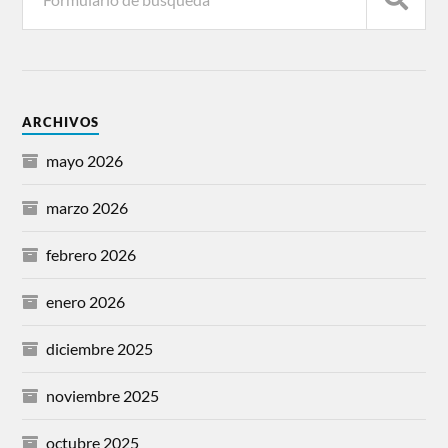
ARCHIVOS
mayo 2026
marzo 2026
febrero 2026
enero 2026
diciembre 2025
noviembre 2025
octubre 2025