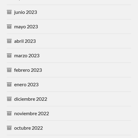
junio 2023
mayo 2023
abril 2023
marzo 2023
febrero 2023
enero 2023
diciembre 2022
noviembre 2022
octubre 2022