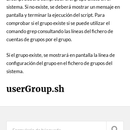
sistema. Si no existe, se deberá mostrar un mensaje en
pantalla y terminar la ejecución del script. Para
comprobar si el grupo existe si se puede utilizar el
comando grep consultando las líneas del fichero de
cuentas de grupos por el grupo.
Si el grupo existe, se mostrará en pantalla la línea de
configuración del grupo en el fichero de grupos del
sistema.
userGroup.sh