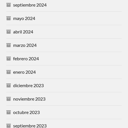
septiembre 2024
mayo 2024
abril 2024
marzo 2024
febrero 2024
enero 2024
diciembre 2023
noviembre 2023
octubre 2023
septiembre 2023