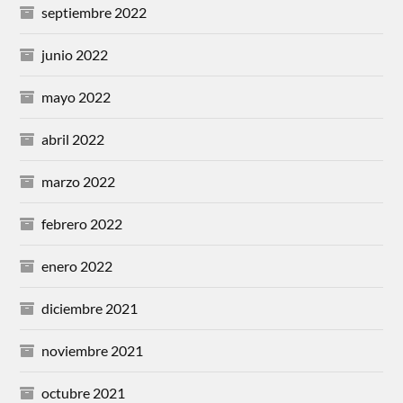
septiembre 2022
junio 2022
mayo 2022
abril 2022
marzo 2022
febrero 2022
enero 2022
diciembre 2021
noviembre 2021
octubre 2021