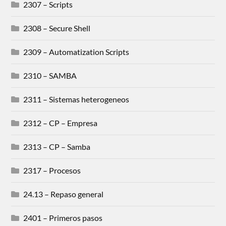
2307 – Scripts
2308 – Secure Shell
2309 – Automatization Scripts
2310 – SAMBA
2311 – Sistemas heterogeneos
2312 – CP – Empresa
2313 – CP – Samba
2317 – Procesos
24.13 – Repaso general
2401 – Primeros pasos