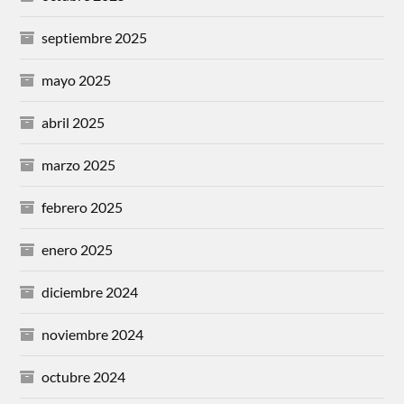
septiembre 2025
mayo 2025
abril 2025
marzo 2025
febrero 2025
enero 2025
diciembre 2024
noviembre 2024
octubre 2024