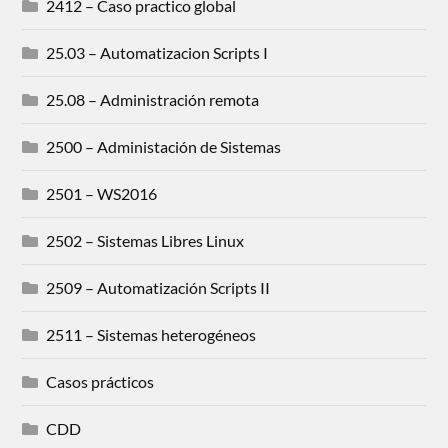
2412 – Caso practico global
25.03 – Automatizacion Scripts I
25.08 – Administración remota
2500 – Administación de Sistemas
2501 – WS2016
2502 – Sistemas Libres Linux
2509 – Automatización Scripts II
2511 – Sistemas heterogéneos
Casos prácticos
CDD