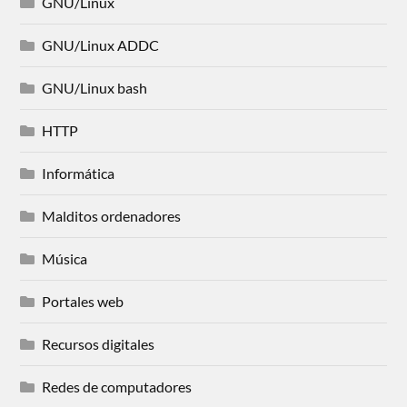
GNU/Linux
GNU/Linux ADDC
GNU/Linux bash
HTTP
Informática
Malditos ordenadores
Música
Portales web
Recursos digitales
Redes de computadores