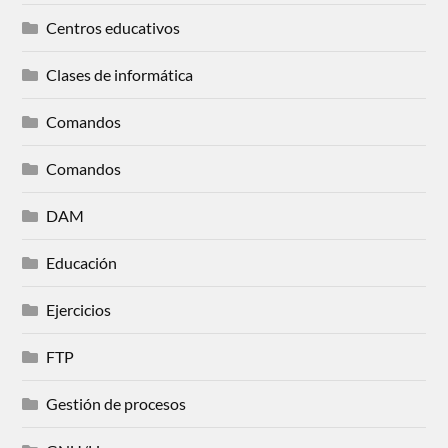
Centros educativos
Clases de informática
Comandos
Comandos
DAM
Educación
Ejercicios
FTP
Gestión de procesos