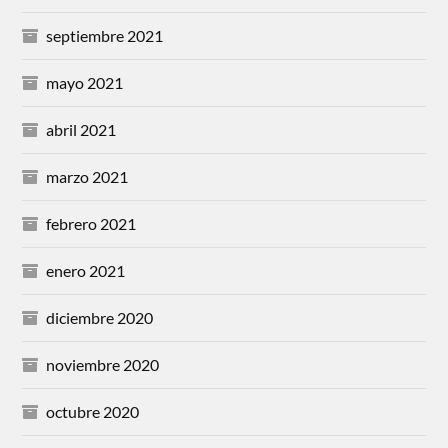
septiembre 2021
mayo 2021
abril 2021
marzo 2021
febrero 2021
enero 2021
diciembre 2020
noviembre 2020
octubre 2020