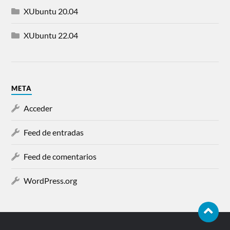
XUbuntu 20.04
XUbuntu 22.04
META
Acceder
Feed de entradas
Feed de comentarios
WordPress.org