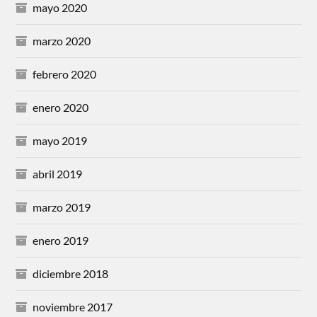
mayo 2020
marzo 2020
febrero 2020
enero 2020
mayo 2019
abril 2019
marzo 2019
enero 2019
diciembre 2018
noviembre 2017