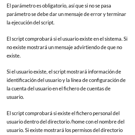
El parámetro es obligatorio, así que si no se pasa
parámetro se debe dar un mensaje de error y terminar
la ejecución del script.
El script comprobará si el usuario existe en el sistema. Si
no existe mostrará un mensaje advirtiendo de que no
existe.
Si el usuario existe, el script mostrará información de
identificación del usuario y la línea de configuración de
la cuenta del usuario en el fichero de cuentas de
usuario.
El script comprobará si existe el fichero personal del
usuario dentro del directorio /home con el nombre del
usuario. Si existe mostrará los permisos del directorio