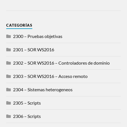
CATEGORÍAS
2300 – Pruebas objetivas
2301 – SOR WS2016
2302 – SOR WS2016 – Controladores de dominio
2303 – SOR WS2016 – Acceso remoto
2304 – Sistemas heterogeneos
2305 – Scripts
2306 – Scripts