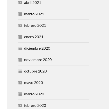
abril 2021
marzo 2021
febrero 2021
enero 2021
diciembre 2020
noviembre 2020
octubre 2020
mayo 2020
marzo 2020
febrero 2020