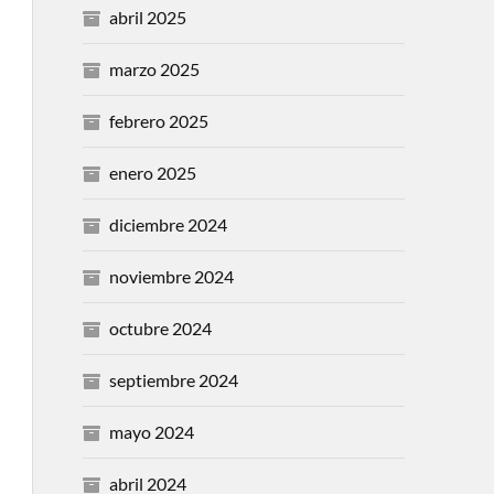
abril 2025
marzo 2025
febrero 2025
enero 2025
diciembre 2024
noviembre 2024
octubre 2024
septiembre 2024
mayo 2024
abril 2024