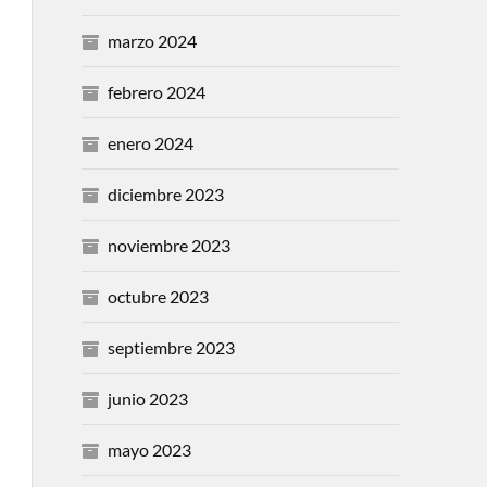
marzo 2024
febrero 2024
enero 2024
diciembre 2023
noviembre 2023
octubre 2023
septiembre 2023
junio 2023
mayo 2023