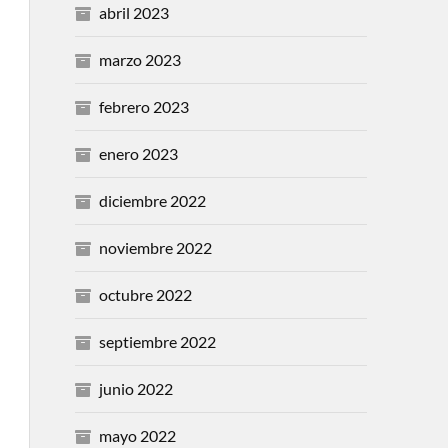
abril 2023
marzo 2023
febrero 2023
enero 2023
diciembre 2022
noviembre 2022
octubre 2022
septiembre 2022
junio 2022
mayo 2022