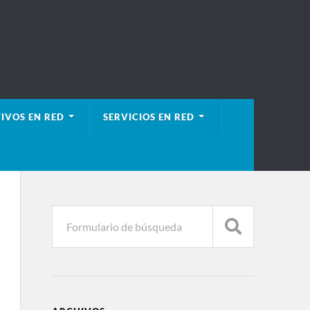
IVOS EN RED
SERVICIOS EN RED