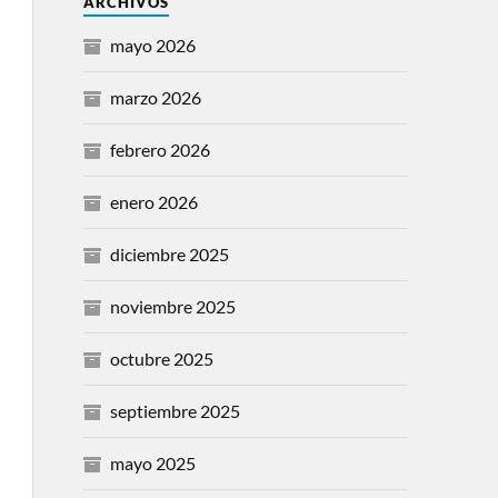
ARCHIVOS
mayo 2026
marzo 2026
febrero 2026
enero 2026
diciembre 2025
noviembre 2025
octubre 2025
septiembre 2025
mayo 2025