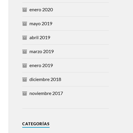
enero 2020
mayo 2019
abril 2019
marzo 2019
enero 2019
diciembre 2018
noviembre 2017
CATEGORÍAS