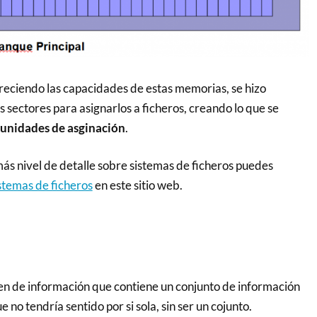
eciendo las capacidades de estas memorias, se hizo
 sectores para asignarlos a ficheros, creando lo que se
 unidades de asginación
.
ás nivel de detalle sobre sistemas de ficheros puedes
stemas de ficheros
en este sitio web.
en de información que contiene un conjunto de información
e no tendría sentido por si sola, sin ser un cojunto.