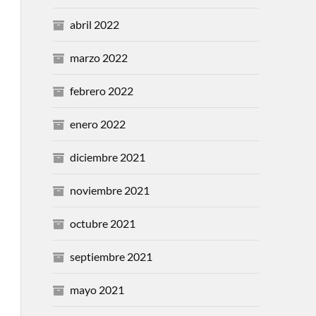
abril 2022
marzo 2022
febrero 2022
enero 2022
diciembre 2021
noviembre 2021
octubre 2021
septiembre 2021
mayo 2021