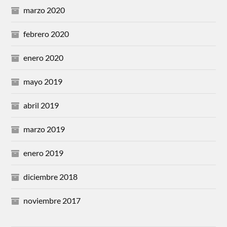
marzo 2020
febrero 2020
enero 2020
mayo 2019
abril 2019
marzo 2019
enero 2019
diciembre 2018
noviembre 2017