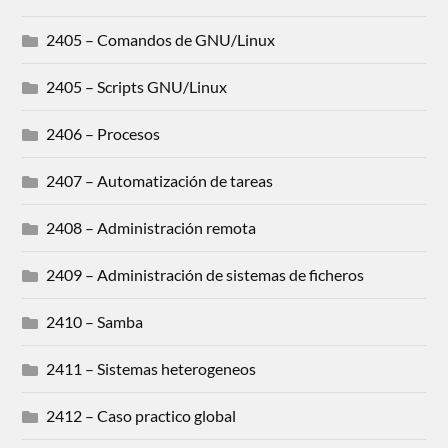
2405 – Comandos de GNU/Linux
2405 – Scripts GNU/Linux
2406 – Procesos
2407 – Automatización de tareas
2408 – Administración remota
2409 – Administración de sistemas de ficheros
2410 – Samba
2411 – Sistemas heterogeneos
2412 – Caso practico global