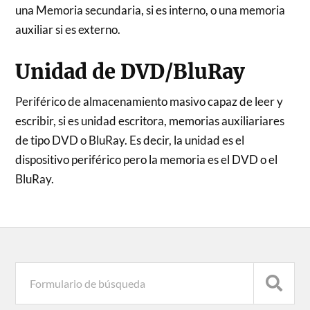
una Memoria secundaria, si es interno, o una memoria
auxiliar si es externo.
Unidad de DVD/BluRay
Periférico de almacenamiento masivo capaz de leer y
escribir, si es unidad escritora, memorias auxiliariares
de tipo DVD o BluRay. Es decir, la unidad es el
dispositivo periférico pero la memoria es el DVD o el
BluRay.