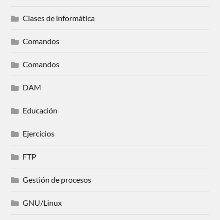
Clases de informática
Comandos
Comandos
DAM
Educación
Ejercicios
FTP
Gestión de procesos
GNU/Linux