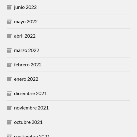
junio 2022
mayo 2022
abril 2022
marzo 2022
febrero 2022
enero 2022
diciembre 2021
noviembre 2021
octubre 2021
septiembre 2021