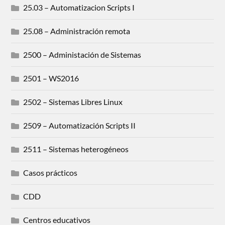
25.03 – Automatizacion Scripts I
25.08 – Administración remota
2500 – Administación de Sistemas
2501 – WS2016
2502 – Sistemas Libres Linux
2509 – Automatización Scripts II
2511 – Sistemas heterogéneos
Casos prácticos
CDD
Centros educativos