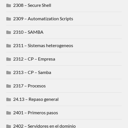
2308 – Secure Shell
2309 – Automatization Scripts
2310 – SAMBA
2311 – Sistemas heterogeneos
2312 – CP – Empresa
2313 – CP – Samba
2317 – Procesos
24.13 – Repaso general
2401 – Primeros pasos
2402 – Servidores en el dominio