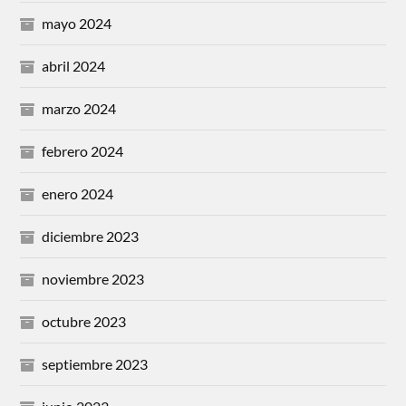
mayo 2024
abril 2024
marzo 2024
febrero 2024
enero 2024
diciembre 2023
noviembre 2023
octubre 2023
septiembre 2023