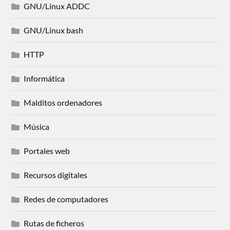
GNU/Linux ADDC
GNU/Linux bash
HTTP
Informática
Malditos ordenadores
Música
Portales web
Recursos digitales
Redes de computadores
Rutas de ficheros