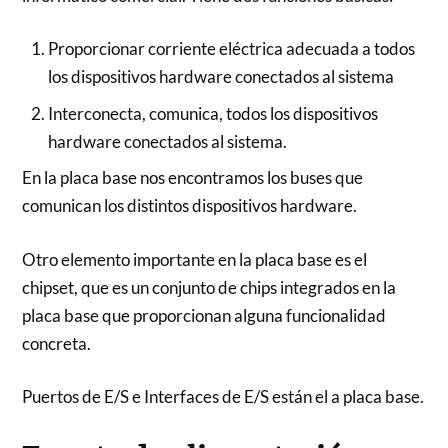
Proporcionar corriente eléctrica adecuada a todos
los dispositivos hardware conectados al sistema
Interconecta, comunica, todos los dispositivos
hardware conectados al sistema.
En la placa base nos encontramos los buses que
comunican los distintos dispositivos hardware.
Otro elemento importante en la placa base es el
chipset, que es un conjunto de chips integrados en la
placa base que proporcionan alguna funcionalidad
concreta.
Puertos de E/S e Interfaces de E/S están el a placa base.