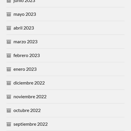
junio 2023
mayo 2023
abril 2023
marzo 2023
febrero 2023
enero 2023
diciembre 2022
noviembre 2022
octubre 2022
septiembre 2022