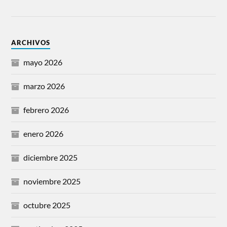
ARCHIVOS
mayo 2026
marzo 2026
febrero 2026
enero 2026
diciembre 2025
noviembre 2025
octubre 2025