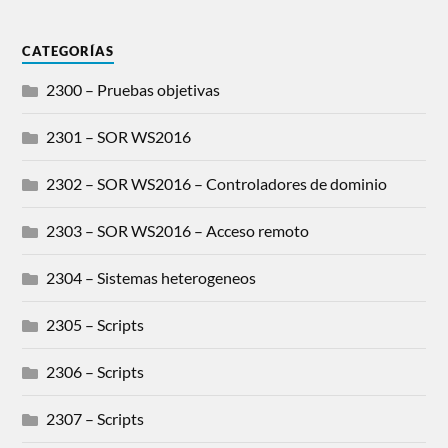
CATEGORÍAS
2300 – Pruebas objetivas
2301 – SOR WS2016
2302 – SOR WS2016 – Controladores de dominio
2303 – SOR WS2016 – Acceso remoto
2304 – Sistemas heterogeneos
2305 – Scripts
2306 – Scripts
2307 – Scripts