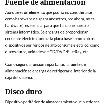
Fuente de alimentación
Aunque es un elemento que podría no considerarse
como hardware o si (para anosotros, por ahora, no es
hardware), es esencial para que funcione nuestro
sistema informático. Se encarga de proporcionar
corriente eléctrica tanto a la placa base como a otros
dispositivos periféricos de alto consume eléctrico, como
discos duros, unidades de CD/DVD/BlueRay, etc.
Como segunda función importante, la fuente de
alimentación se encarga de refrigerar el interior de la
caja del sistema.
Disco duro
Dipositivo periférico de almacenamiento que puede ser