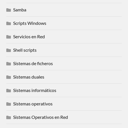
Samba
Scripts Windows
Servicios en Red
Shell scripts
Sistemas de ficheros
Sistemas duales
Sistemas informáticos
Sistemas operativos
Sistemas Operativos en Red