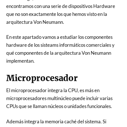
encontramos con una serie de dispositivos Hardware
que no son exactamente los que hemos visto en la
arquitectura Von Neumann.
En este apartado vamos a estudiar los componentes
hardware de los sisteams informáticos comerciales y
qué componentes de la arquitectura Von Neumann
implementan.
Microprocesador
El microprocesador integra la CPU, es más en
microprocesadores multinúcleo puede incluir varias
CPUs que se llaman núcleos o unidades funcionales.
Además integra la memoria caché del sistema. Si