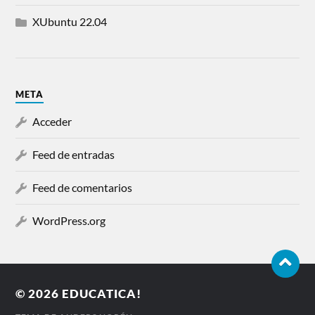
XUbuntu 22.04
META
Acceder
Feed de entradas
Feed de comentarios
WordPress.org
© 2026
EDUCATICA!