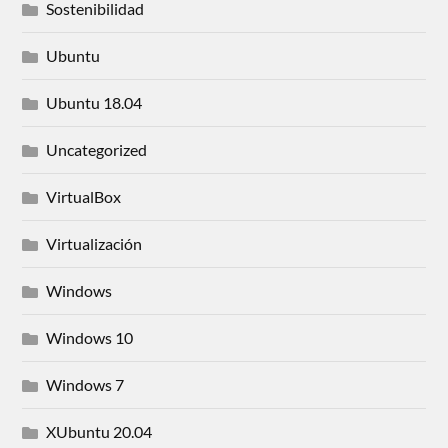
Sostenibilidad
Ubuntu
Ubuntu 18.04
Uncategorized
VirtualBox
Virtualización
Windows
Windows 10
Windows 7
XUbuntu 20.04