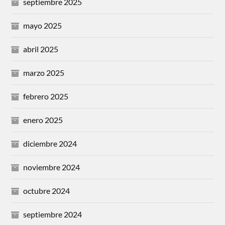
septiembre 2025
mayo 2025
abril 2025
marzo 2025
febrero 2025
enero 2025
diciembre 2024
noviembre 2024
octubre 2024
septiembre 2024