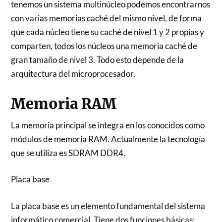
tenemos un sistema multinúcleo podemos encontrarnos
con varias memorias caché del mismo nivel, de forma
que cada núcleo tiene su caché de nivel 1 y 2 propias y
comparten, todos los núcleos una memoria caché de
gran tamaño de nivel 3. Todo esto depende de la
arquitectura del microprocesador.
Memoria RAM
La memoria principal se integra en los conocidos como
módulos de memoria RAM. Actualmente la tecnología
que se utiliza es SDRAM DDR4.
Placa base
La placa base es un elemento fundamental del sistema
informático comercial. Tiene dos funciones básicas: