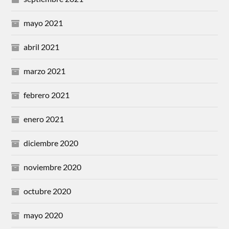
mayo 2021
abril 2021
marzo 2021
febrero 2021
enero 2021
diciembre 2020
noviembre 2020
octubre 2020
mayo 2020