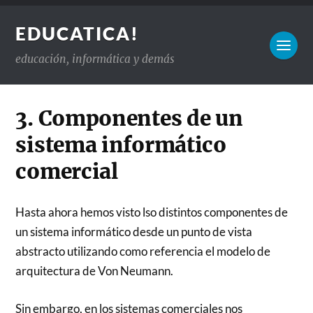
EDUCATICA!
educación, informática y demás
3. Componentes de un
sistema informático
comercial
Hasta ahora hemos visto lso distintos componentes de
un sistema informático desde un punto de vista
abstracto utilizando como referencia el modelo de
arquitectura de Von Neumann.
Sin embargo, en los sistemas comerciales nos