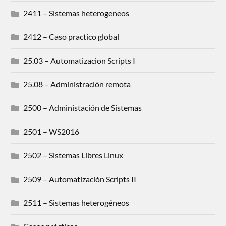
2411 – Sistemas heterogeneos
2412 – Caso practico global
25.03 – Automatizacion Scripts I
25.08 – Administración remota
2500 – Administación de Sistemas
2501 – WS2016
2502 – Sistemas Libres Linux
2509 – Automatización Scripts II
2511 – Sistemas heterogéneos