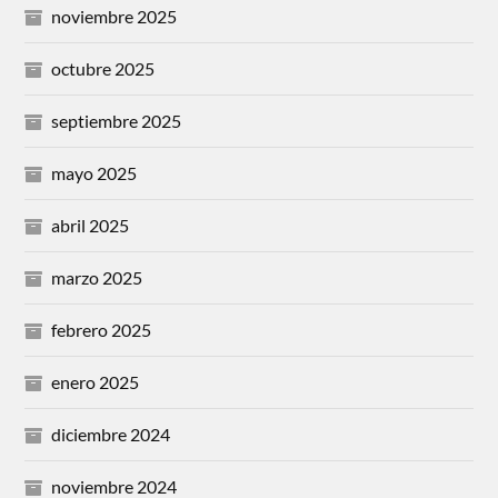
noviembre 2025
octubre 2025
septiembre 2025
mayo 2025
abril 2025
marzo 2025
febrero 2025
enero 2025
diciembre 2024
noviembre 2024