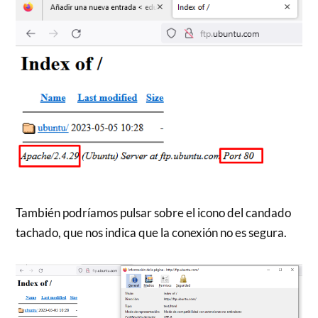
También podríamos pulsar sobre el icono del candado
tachado, que nos indica que la conexión no es segura.