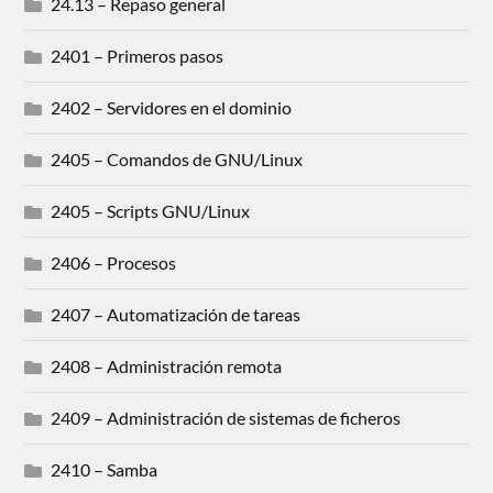
24.13 – Repaso general
2401 – Primeros pasos
2402 – Servidores en el dominio
2405 – Comandos de GNU/Linux
2405 – Scripts GNU/Linux
2406 – Procesos
2407 – Automatización de tareas
2408 – Administración remota
2409 – Administración de sistemas de ficheros
2410 – Samba