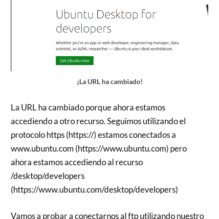
¡La URL ha cambiado!
La URL ha cambiado porque ahora estamos
accediendo a otro recurso. Seguimos utilizando el
protocolo https (https://) estamos conectados a
www.ubuntu.com (https://www.ubuntu.com) pero
ahora estamos accediendo al recurso
/desktop/developers
(https://www.ubuntu.com/desktop/developers)
Vamos a probar a conectarnos al ftp utilizando nuestro