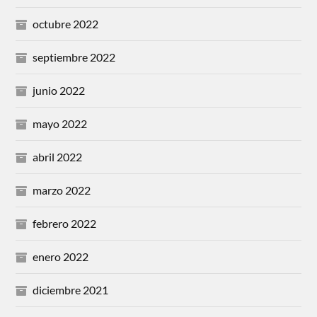
octubre 2022
septiembre 2022
junio 2022
mayo 2022
abril 2022
marzo 2022
febrero 2022
enero 2022
diciembre 2021