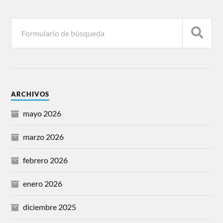
ARCHIVOS
mayo 2026
marzo 2026
febrero 2026
enero 2026
diciembre 2025