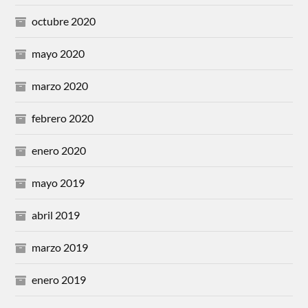
octubre 2020
mayo 2020
marzo 2020
febrero 2020
enero 2020
mayo 2019
abril 2019
marzo 2019
enero 2019