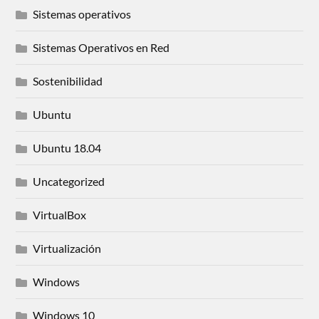
Sistemas operativos
Sistemas Operativos en Red
Sostenibilidad
Ubuntu
Ubuntu 18.04
Uncategorized
VirtualBox
Virtualización
Windows
Windows 10