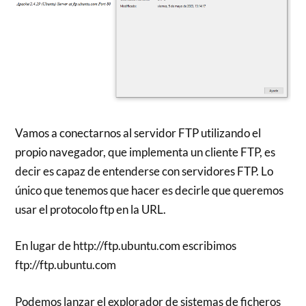
Vamos a conectarnos al servidor FTP utilizando el
propio navegador, que implementa un cliente FTP, es
decir es capaz de entenderse con servidores FTP. Lo
único que tenemos que hacer es decirle que queremos
usar el protocolo ftp en la URL.
En lugar de http://ftp.ubuntu.com escribimos
ftp://ftp.ubuntu.com
Podemos lanzar el explorador de sistemas de ficheros