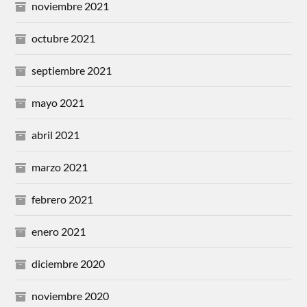
noviembre 2021
octubre 2021
septiembre 2021
mayo 2021
abril 2021
marzo 2021
febrero 2021
enero 2021
diciembre 2020
noviembre 2020