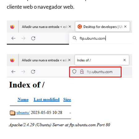
cliente web o navegador web.