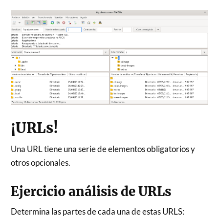
¡URLs!
Una URL tiene una serie de elementos obligatorios y
otros opcionales.
Ejercicio análisis de URLs
Determina las partes de cada una de estas URLS: