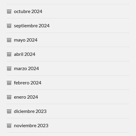
octubre 2024
septiembre 2024
mayo 2024
abril 2024
marzo 2024
febrero 2024
enero 2024
diciembre 2023
noviembre 2023