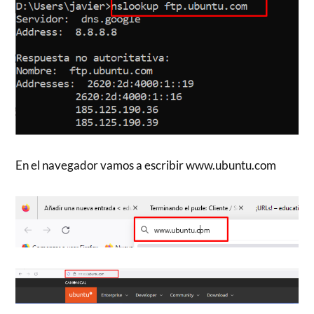
En el navegador vamos a escribir www.ubuntu.com