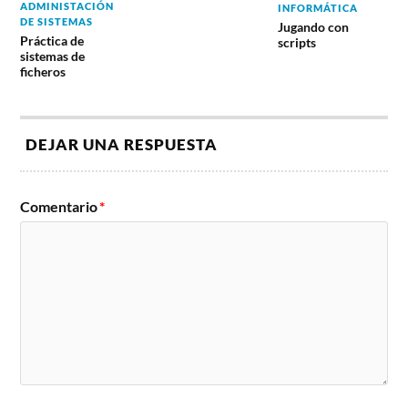
ADMINISTACIÓN
INFORMÁTICA
DE SISTEMAS
Jugando con
Práctica de
scripts
sistemas de
ficheros
DEJAR UNA RESPUESTA
Comentario
*