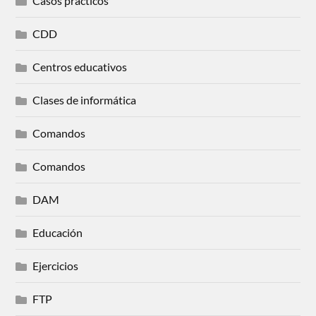
Casos prácticos
CDD
Centros educativos
Clases de informática
Comandos
Comandos
DAM
Educación
Ejercicios
FTP