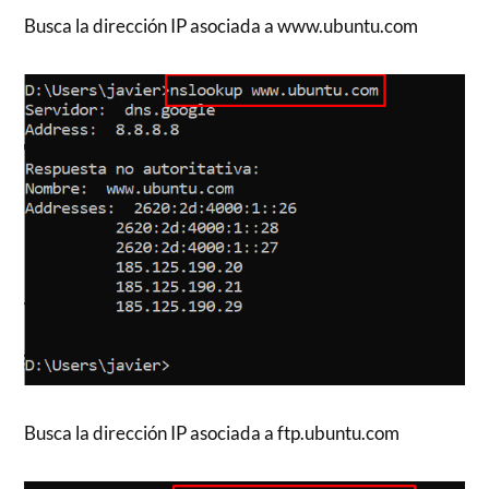
Busca la dirección IP asociada a www.ubuntu.com
Busca la dirección IP asociada a ftp.ubuntu.com