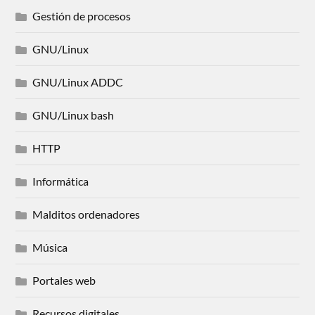
Gestión de procesos
GNU/Linux
GNU/Linux ADDC
GNU/Linux bash
HTTP
Informática
Malditos ordenadores
Música
Portales web
Recursos digitales