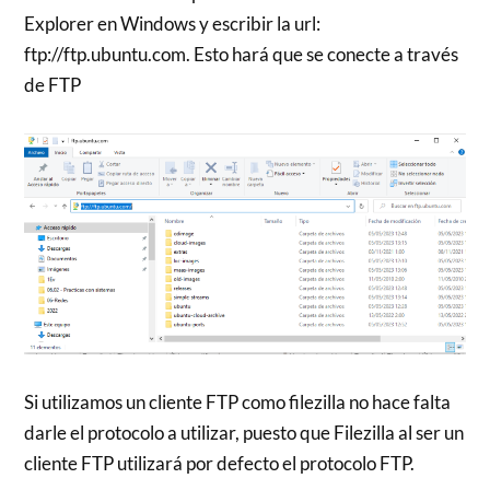
Explorer en Windows y escribir la url:
ftp://ftp.ubuntu.com. Esto hará que se conecte a través
de FTP
Si utilizamos un cliente FTP como filezilla no hace falta
darle el protocolo a utilizar, puesto que Filezilla al ser un
cliente FTP utilizará por defecto el protocolo FTP.