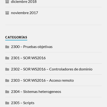
diciembre 2018
noviembre 2017
CATEGORÍAS
2300 – Pruebas objetivas
2301 – SOR WS2016
2302 – SOR WS2016 – Controladores de dominio
2303 – SOR WS2016 – Acceso remoto
2304 – Sistemas heterogeneos
2305 – Scripts