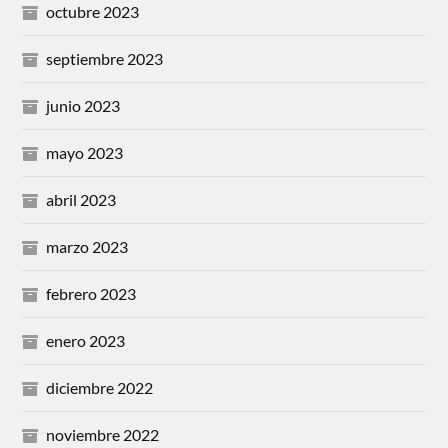
octubre 2023
septiembre 2023
junio 2023
mayo 2023
abril 2023
marzo 2023
febrero 2023
enero 2023
diciembre 2022
noviembre 2022