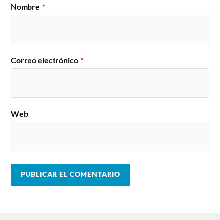
Nombre
*
Correo electrónico
*
Web