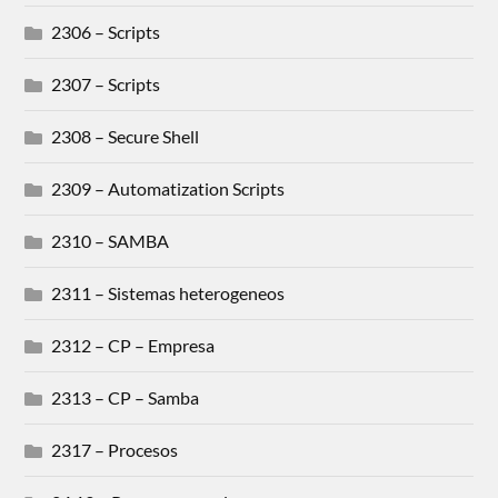
2306 – Scripts
2307 – Scripts
2308 – Secure Shell
2309 – Automatization Scripts
2310 – SAMBA
2311 – Sistemas heterogeneos
2312 – CP – Empresa
2313 – CP – Samba
2317 – Procesos