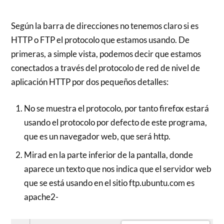
Según la barra de direcciones no tenemos claro si es
HTTP o FTP el protocolo que estamos usando. De
primeras, a simple vista, podemos decir que estamos
conectados a través del protocolo de red de nivel de
aplicación HTTP por dos pequeños detalles:
No se muestra el protocolo, por tanto firefox estará
usando el protocolo por defecto de este programa,
que es un navegador web, que será http.
Mirad en la parte inferior de la pantalla, donde
aparece un texto que nos indica que el servidor web
que se está usando en el sitio ftp.ubuntu.com es
apache2-