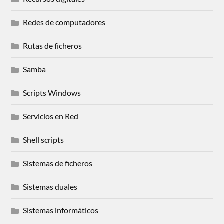
Redes de computadores
Rutas de ficheros
Samba
Scripts Windows
Servicios en Red
Shell scripts
Sistemas de ficheros
Sistemas duales
Sistemas informáticos