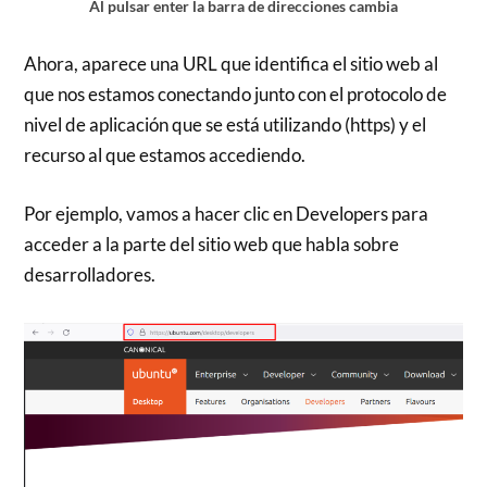
Al pulsar enter la barra de direcciones cambia
Ahora, aparece una URL que identifica el sitio web al
que nos estamos conectando junto con el protocolo de
nivel de aplicación que se está utilizando (https) y el
recurso al que estamos accediendo.
Por ejemplo, vamos a hacer clic en Developers para
acceder a la parte del sitio web que habla sobre
desarrolladores.