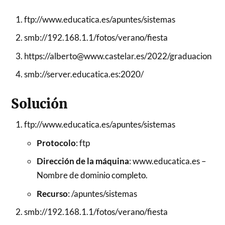
ftp://www.educatica.es/apuntes/sistemas
smb://192.168.1.1/fotos/verano/fiesta
https://alberto@www.castelar.es/2022/graduacion
smb://server.educatica.es:2020/
Solución
ftp://www.educatica.es/apuntes/sistemas
Protocolo
: ftp
Dirección de la máquina
: www.educatica.es –
Nombre de dominio completo.
Recurso
: /apuntes/sistemas
smb://192.168.1.1/fotos/verano/fiesta