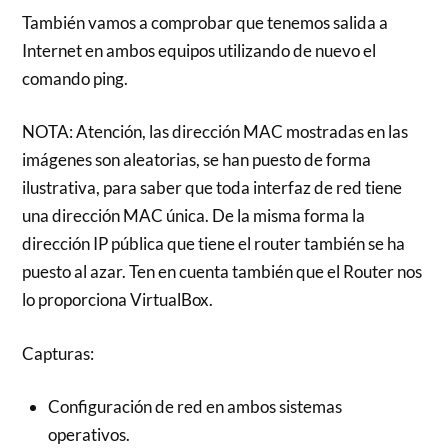
También vamos a comprobar que tenemos salida a
Internet en ambos equipos utilizando de nuevo el
comando ping.
NOTA: Atención, las dirección MAC mostradas en las
imágenes son aleatorias, se han puesto de forma
ilustrativa, para saber que toda interfaz de red tiene
una dirección MAC única. De la misma forma la
dirección IP pública que tiene el router también se ha
puesto al azar. Ten en cuenta también que el Router nos
lo proporciona VirtualBox.
Capturas:
Configuración de red en ambos sistemas
operativos.