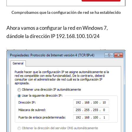
Comprobamos que la configuración de red se ha establecido
Ahora vamos a configurar la red en Windows 7,
dándole la dirección IP 192.168.100.10/24