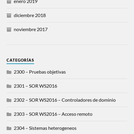
enero 2019
diciembre 2018
noviembre 2017
CATEGORÍAS
2300 – Pruebas objetivas
2301 – SOR WS2016
2302 – SOR WS2016 – Controladores de dominio
2303 – SOR WS2016 – Acceso remoto
2304 – Sistemas heterogeneos