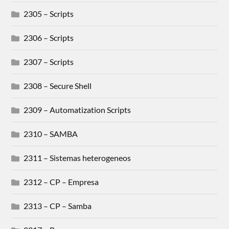
2305 – Scripts
2306 – Scripts
2307 – Scripts
2308 – Secure Shell
2309 – Automatization Scripts
2310 – SAMBA
2311 – Sistemas heterogeneos
2312 – CP – Empresa
2313 – CP – Samba