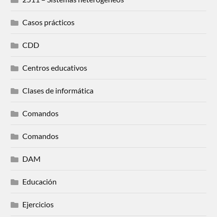
Casos prácticos
CDD
Centros educativos
Clases de informática
Comandos
Comandos
DAM
Educación
Ejercicios