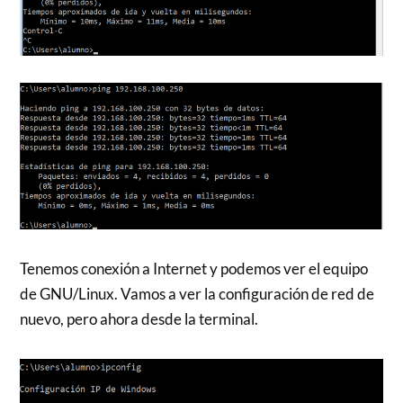
Tenemos conexión a Internet y podemos ver el equipo
de GNU/Linux. Vamos a ver la configuración de red de
nuevo, pero ahora desde la terminal.