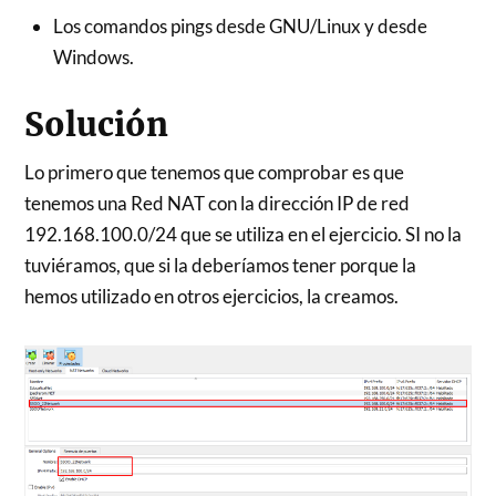
Los comandos pings desde GNU/Linux y desde
Windows.
Solución
Lo primero que tenemos que comprobar es que
tenemos una Red NAT con la dirección IP de red
192.168.100.0/24 que se utiliza en el ejercicio. SI no la
tuviéramos, que si la deberíamos tener porque la
hemos utilizado en otros ejercicios, la creamos.