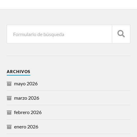
ARCHIVOS
mayo 2026
marzo 2026
febrero 2026
enero 2026