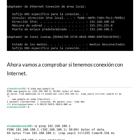
Ahora vamos a comprobar si tenemos conexión con
Internet.