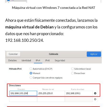
Máquina virtual con Windows 7 conectada a la Red NAT
Ahora que están físicamente conectadas, lanzamos la
máquina virtual de Debian
y la configuramos con los
datos que nos han proporcionado:
192.168.100.250/24.