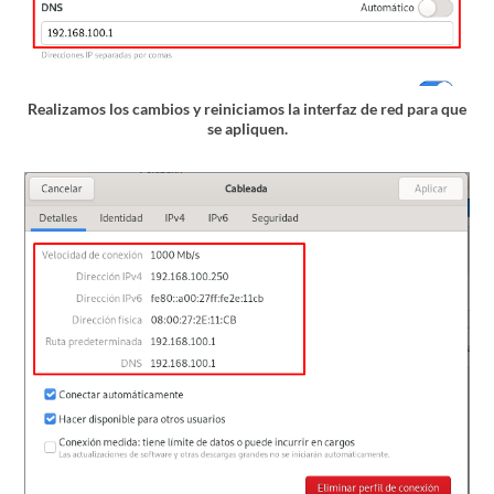
Realizamos los cambios y reiniciamos la interfaz de red para que
se apliquen.