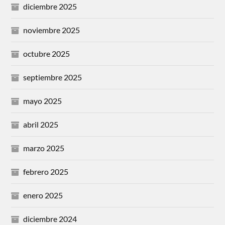
diciembre 2025
noviembre 2025
octubre 2025
septiembre 2025
mayo 2025
abril 2025
marzo 2025
febrero 2025
enero 2025
diciembre 2024