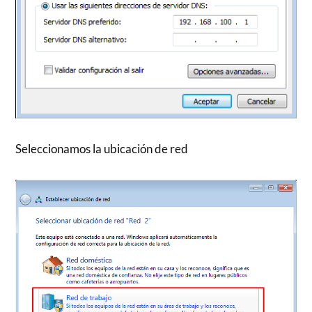
Seleccionamos la ubicación de red