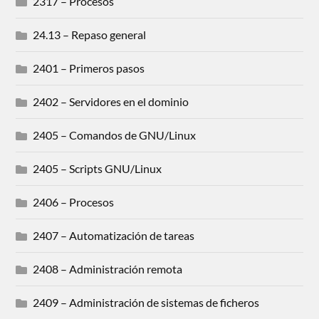
2317 – Procesos
24.13 – Repaso general
2401 – Primeros pasos
2402 – Servidores en el dominio
2405 – Comandos de GNU/Linux
2405 – Scripts GNU/Linux
2406 – Procesos
2407 – Automatización de tareas
2408 – Administración remota
2409 – Administración de sistemas de ficheros