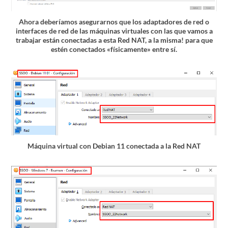
Ahora deberíamos asegurarnos que los adaptadores de red o
interfaces de red de las máquinas virtuales con las que vamos a
trabajar están conectadas a esta Red NAT, a la misma! para que
estén conectados «físicamente» entre sí.
Máquina virtual con Debian 11 conectada a la Red NAT