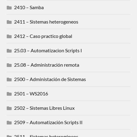
2410 – Samba
2411 – Sistemas heterogeneos
2412 – Caso practico global
25.03 – Automatizacion Scripts I
25.08 – Administración remota
2500 – Administación de Sistemas
2501 – WS2016
2502 – Sistemas Libres Linux
2509 – Automatización Scripts II
2511 – Sistemas heterogéneos