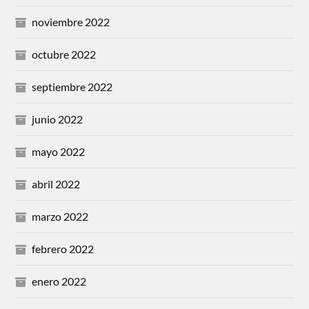
noviembre 2022
octubre 2022
septiembre 2022
junio 2022
mayo 2022
abril 2022
marzo 2022
febrero 2022
enero 2022