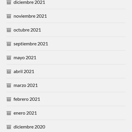
diciembre 2021
noviembre 2021
octubre 2021
septiembre 2021
mayo 2021
abril 2021
marzo 2021
febrero 2021
enero 2021
diciembre 2020