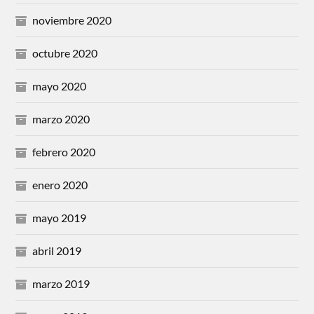
noviembre 2020
octubre 2020
mayo 2020
marzo 2020
febrero 2020
enero 2020
mayo 2019
abril 2019
marzo 2019