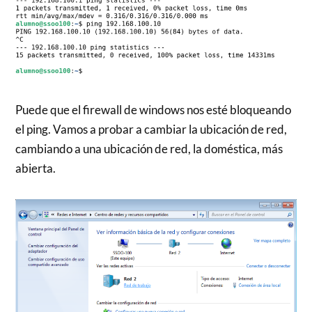
Puede que el firewall de windows nos esté bloqueando
el ping. Vamos a probar a cambiar la ubicación de red,
cambiando a una ubicación de red, la doméstica, más
abierta.