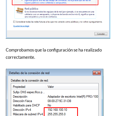
Comprobamos que la configuración se ha realizado
correctamente.