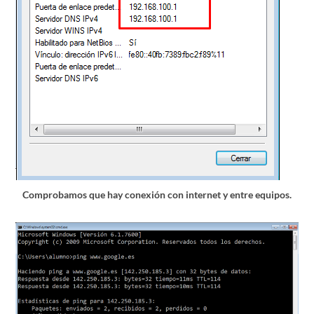
Comprobamos que hay conexión con internet y entre equipos.