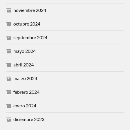
noviembre 2024
octubre 2024
septiembre 2024
mayo 2024
abril 2024
marzo 2024
febrero 2024
enero 2024
diciembre 2023