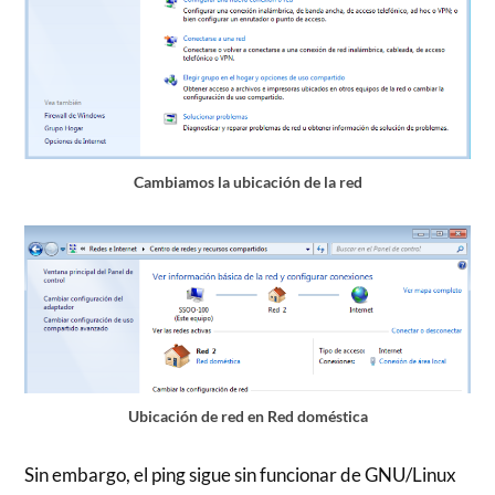
Cambiamos la ubicación de la red
Ubicación de red en Red doméstica
Sin embargo, el ping sigue sin funcionar de GNU/Linux