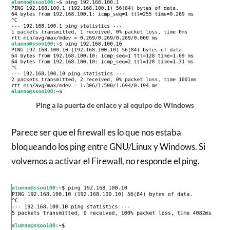
Ping a la puerta de enlace y al equipo de Windows
Parece ser que el firewall es lo que nos estaba
bloqueando los ping entre GNU/Linux y Windows. Si
volvemos a activar el Firewall, no responde el ping.