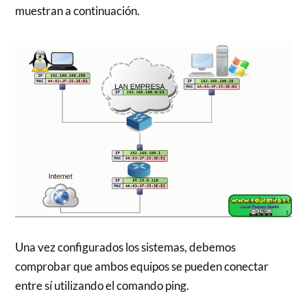
muestran a continuación.
Una vez configurados los sistemas, debemos
comprobar que ambos equipos se pueden conectar
entre sí utilizando el comando ping.