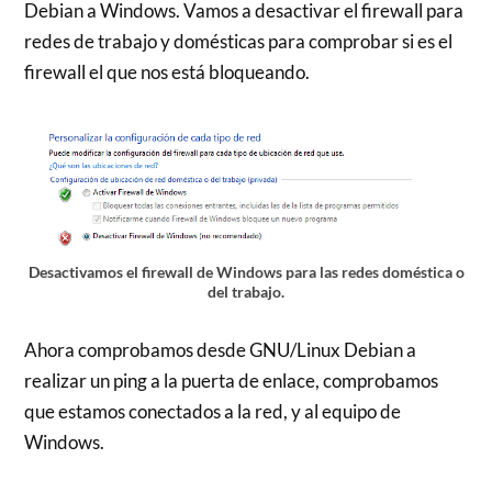
Debian a Windows. Vamos a desactivar el firewall para
redes de trabajo y domésticas para comprobar si es el
firewall el que nos está bloqueando.
Desactivamos el firewall de Windows para las redes doméstica o
del trabajo.
Ahora comprobamos desde GNU/Linux Debian a
realizar un ping a la puerta de enlace, comprobamos
que estamos conectados a la red, y al equipo de
Windows.