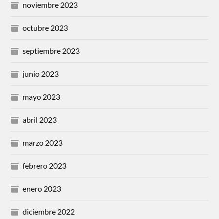
noviembre 2023
octubre 2023
septiembre 2023
junio 2023
mayo 2023
abril 2023
marzo 2023
febrero 2023
enero 2023
diciembre 2022