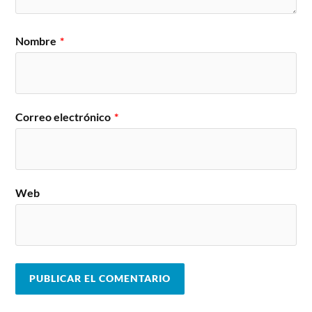
Nombre
*
Correo electrónico
*
Web